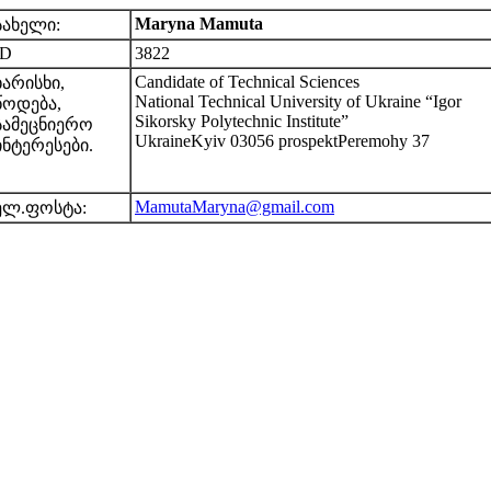
Maryna Mamuta
სახელი:
ID
3822
Candidate of Technical Sciences
ხარისხი,
National Technical University of Ukraine “Igor
წოდება,
Sikorsky Polytechnic Institute”
სამეცნიერო
UkraineKyiv 03056 prospektPeremohy 37
ინტერესები.
MamutaMaryna@gmail.com
ელ.ფოსტა: