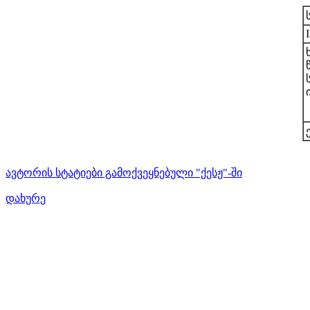
ავტორის სტატიები გამოქვეყნებული "ქესჟ"-ში
დახურე