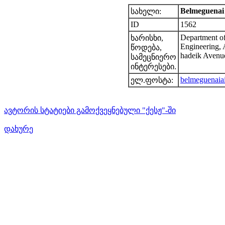
Belmeguenai 
სახელი:
ID
1562
Department of
ხარისხი,
Engineering, 
წოდება,
hadeik Avenu
სამეცნიერო
ინტერესები.
belmeguenaia
ელ.ფოსტა:
ავტორის სტატიები გამოქვეყნებული "ქესჟ"-ში
დახურე