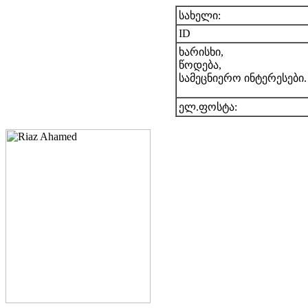
სახელი:
ID
ხარისხი,
წოდება,
სამეცნიერო ინტერესები.
ელ.ფოსტა: