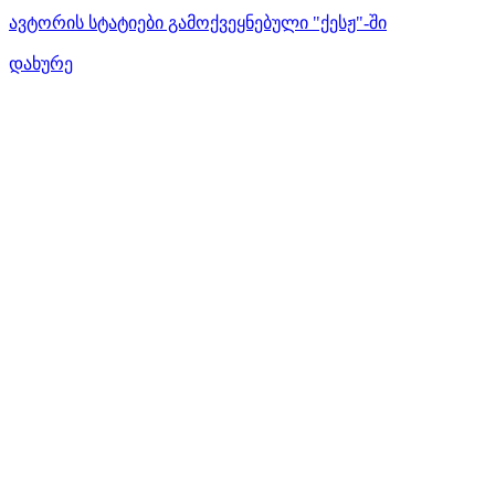
ავტორის სტატიები გამოქვეყნებული "ქესჟ"-ში
დახურე