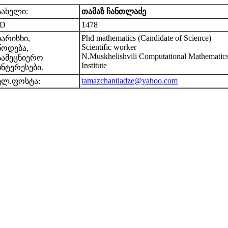
სახელი:
თამაზ ჩანთლაძე
ID
1478
Phd mathematics (Candidate of Science)
ხარისხი,
Scientific worker
წოდება,
N.Muskhelishvili Computational Mathematic
სამეცნიერო
Institute
ინტერესები.
tamazchantladze@yahoo.com
ელ.ფოსტა: