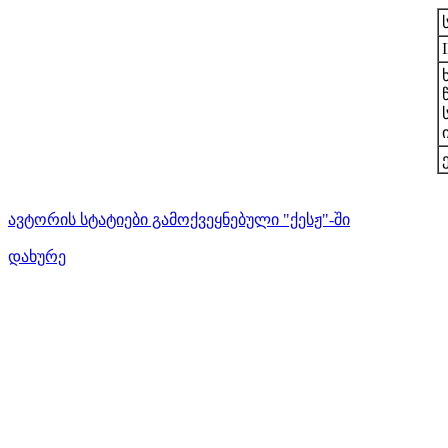
ავტორის სტატიები გამოქვეყნებული "ქესჟ"-ში
დახურე