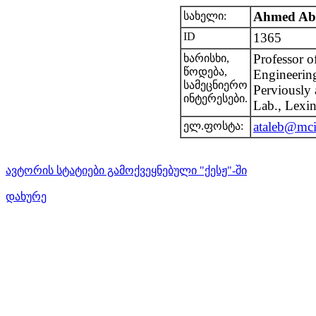
Ahmed Ab
სახელი:
ID
1365
Professor o
ხარისხი,
წოდება,
Engineering
სამეცნიერო
Perviously
ინტერესები.
Lab., Lexi
ataleb@mci
ელ.ფოსტა:
ავტორის სტატიები გამოქვეყნებული "ქესჟ"-ში
დახურე