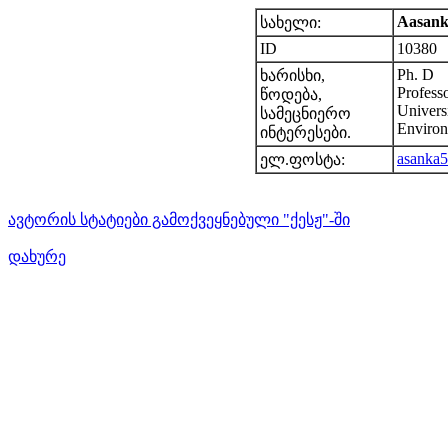
Aasank
სახელი:
ID
10380
Ph. D
ხარისხი,
Profess
წოდება,
Univers
სამეცნიერო
Environ
ინტერესები.
asanka
ელ.ფოსტა:
ავტორის სტატიები გამოქვეყნებული "ქესჟ"-ში
დახურე