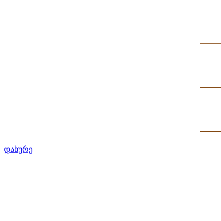
დახურე