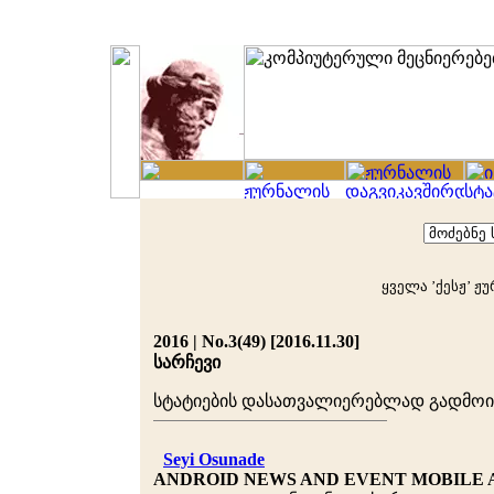
ყველა ’ქესჟ’ ჟ
2016 | No.3(49) [2016.11.30]
სარჩევი
სტატიების დასათვალიერებლად გადმო
Seyi Osunade
ANDROID NEWS AND EVENT MOBILE A