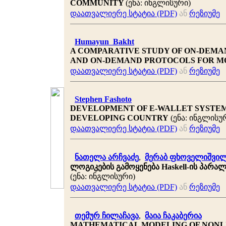
COMMUNITY
(ენა: ინგლისური)
დაათვალიერე სტატია (PDF)
ან
რეზიუმე
Humayun Bakht
A COMPARATIVE STUDY OF ON-DEMA
AND ON-DEMAND PROTOCOLS FOR M
დაათვალიერე სტატია (PDF)
ან
რეზიუმე
Stephen Fashoto
DEVELOPMENT OF E-WALLET SYSTEM 
DEVELOPING COUNTRY
(ენა: ინგლისუ
დაათვალიერე სტატია (PDF)
ან
რეზიუმე
ნათელა არჩვაძე
,
მერაბ ფხოველიშვი
ლოგიკების გამოყენება Haskell-ის პარ
(ენა: ინგლისური)
დაათვალიერე სტატია (PDF)
ან
რეზიუმე
თემურ ჩილაჩავა
,
მაია ჩაკაბერია
MATHEMATICAL MODELING OF NONL