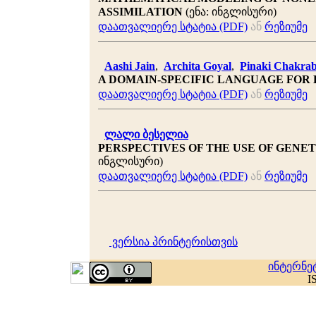
ASSIMILATION
(ენა: ინგლისური)
დაათვალიერე სტატია (PDF)
ან
რეზიუმე
Aashi Jain
,
Archita Goyal
,
Pinaki Chakrab
A DOMAIN-SPECIFIC LANGUAGE FOR 
დაათვალიერე სტატია (PDF)
ან
რეზიუმე
ლალი ბესელია
PERSPECTIVES OF THE USE OF GENE
ინგლისური)
დაათვალიერე სტატია (PDF)
ან
რეზიუმე
ვერსია პრინტერისთვის
ინტერნე
I