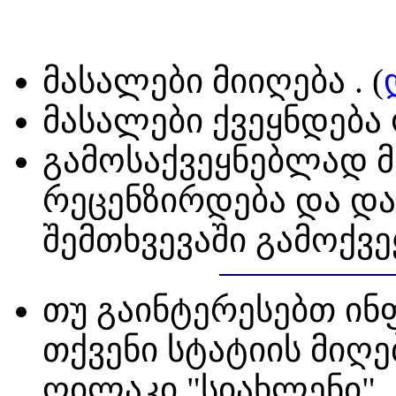
მასალები მიიღება . (
მასალები ქვეყნდება
გამოსაქვეყნებლად 
რეცენზირდება და და
შემთხვევაში გამოქვე
თუ გაინტერესებთ ინ
თქვენი სტატიის მიღე
ღილაკი "სიახლენი"