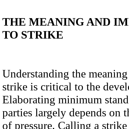
THE MEANING AND IM
TO STRIKE
Understanding the meaning 
strike is critical to the de
Elaborating minimum standar
parties largely depends on 
of pressure. Calling a strike