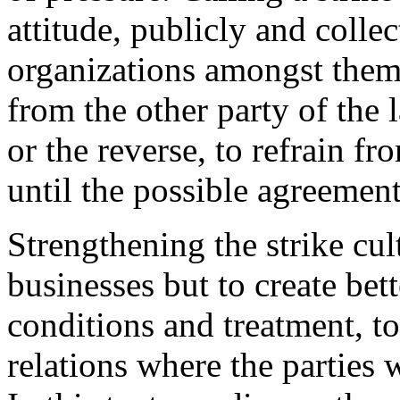
attitude, publicly and collec
organizations amongst them
from the other party of the 
or the reverse, to refrain f
until the possible agreement
Strengthening the strike cul
businesses but to create be
conditions and treatment, to
relations where the parties 