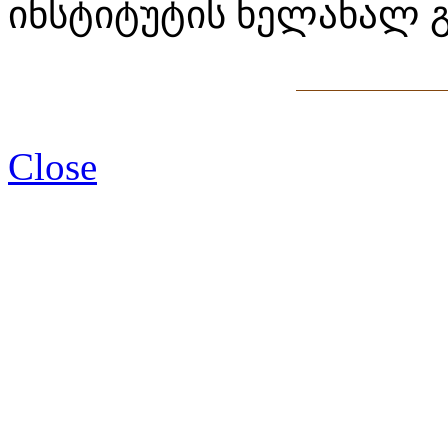
ინსტიტუტის ხელახალ გ
Close