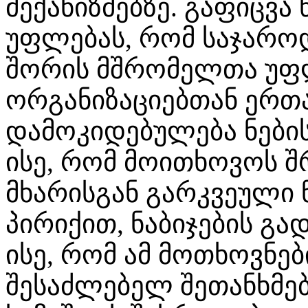
მექანიზმებზე. გაფიცვა
უფლებას, რომ საჯაროდ
შორის მშრომელთა უფ
ორგანიზაციებთან ერთ
დამოკიდებულება ნების
ისე, რომ მოითხოვოს 
მხარისგან გარკვეული ნ
პირიქით, ნაბიჯების გა
ისე, რომ ამ მოთხოვნე
შესაძლებელ შეთანხმებ